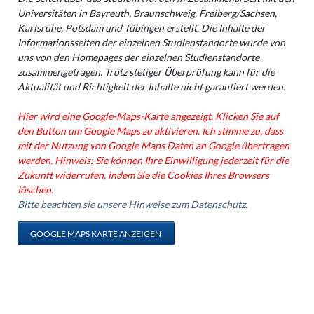
Universitäten in Bayreuth, Braunschweig, Freiberg/Sachsen,
Karlsruhe, Potsdam und Tübingen erstellt. Die Inhalte der
Informationsseiten der einzelnen Studienstandorte wurde von
uns von den Homepages der einzelnen Studienstandorte
zusammengetragen. Trotz stetiger Überprüfung kann für die
Aktualität und Richtigkeit der Inhalte nicht garantiert werden.
Hier wird eine Google-Maps-Karte angezeigt. Klicken Sie auf
den Button um Google Maps zu aktivieren. Ich stimme zu, dass
mit der Nutzung von Google Maps Daten an Google übertragen
werden. Hinweis: Sie können Ihre Einwilligung jederzeit für die
Zukunft widerrufen, indem Sie die Cookies Ihres Browsers
löschen.
Bitte beachten sie unsere Hinweise zum Datenschutz.
GOOGLE MAPS KARTE ANZEIGEN