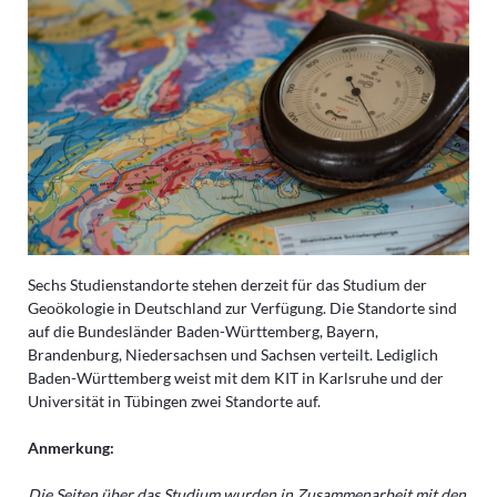
Sechs Studienstandorte stehen derzeit für das Studium der
Geoökologie in Deutschland zur Verfügung. Die Standorte sind
auf die Bundesländer Baden-Württemberg, Bayern,
Brandenburg, Niedersachsen und Sachsen verteilt. Lediglich
Baden-Württemberg weist mit dem KIT in Karlsruhe und der
Universität in Tübingen zwei Standorte auf.
Anmerkung:
Die Seiten über das Studium wurden in Zusammenarbeit mit den