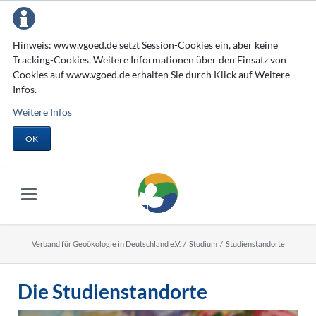
Hinweis: www.vgoed.de setzt Session-Cookies ein, aber keine
Tracking-Cookies. Weitere Informationen über den Einsatz von
Cookies auf www.vgoed.de erhalten Sie durch Klick auf Weitere
Infos.
Weitere Infos
OK
Verband für Geoökologie in Deutschland e.V.
Studium
Studienstandorte
Die Studienstandorte