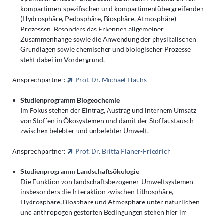
kompartimentspezifischen und kompartimentübergreifenden
(Hydrosphäre, Pedosphäre, Biosphäre, Atmosphäre)
Prozessen. Besonders das Erkennen allgemeiner
Zusammenhänge sowie die Anwendung der physikalischen
Grundlagen sowie chemischer und biologischer Prozesse
steht dabei im Vordergrund.
Ansprechpartner:
Prof. Dr. Michael Hauhs
Studienprogramm Biogeochemie
Im Fokus stehen der Eintrag, Austrag und internem Umsatz
von Stoffen in Ökosystemen und damit der Stoffaustausch
zwischen belebter und unbelebter Umwelt.
Ansprechpartner:
Prof. Dr. Britta Planer-Friedrich
Studienprogramm Landschaftsökologie
Die Funktion von landschaftsbezogenen Umweltsystemen
insbesonders die Interaktion zwischen Lithosphäre,
Hydrosphäre, Biosphäre und Atmosphäre unter natürlichen
und anthropogen gestörten Bedingungen stehen hier im