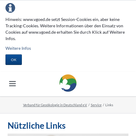
Hinweis: www.vgoed.de setzt Session-Cookies ein, aber keine
Tracking-Cookies. Weitere Informationen über den Einsatz von
Cookies auf www.vgoed.de erhalten Sie durch Klick auf Weitere
Infos.
Weitere Infos
OK
Verband für Geoökologie in Deutschland e.V.
Service
Links
Nützliche Links