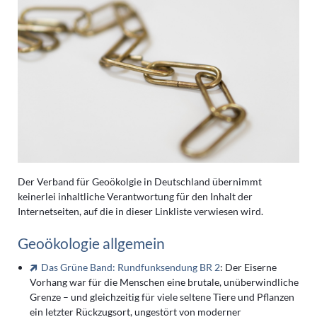
Der Verband für Geoökolgie in Deutschland übernimmt
keinerlei inhaltliche Verantwortung für den Inhalt der
Internetseiten, auf die in dieser Linkliste verwiesen wird.
Geoökologie allgemein
Das Grüne Band: Rundfunksendung BR 2
: Der Eiserne
Vorhang war für die Menschen eine brutale, unüberwindliche
Grenze – und gleichzeitig für viele seltene Tiere und Pflanzen
ein letzter Rückzugsort, ungestört von moderner