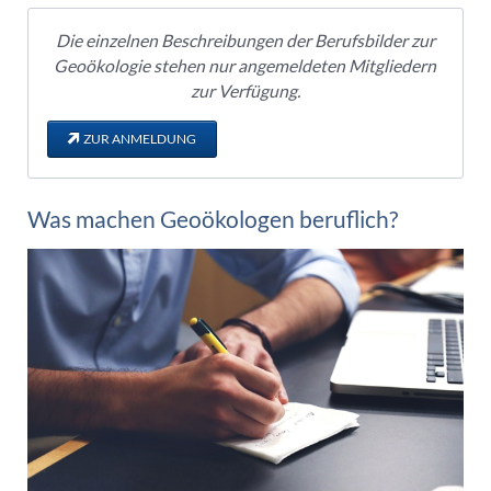
Die einzelnen Beschreibungen der Berufsbilder zur
Geoökologie stehen nur angemeldeten Mitgliedern
zur Verfügung.
ZUR ANMELDUNG
Was machen Geoökologen beruflich?