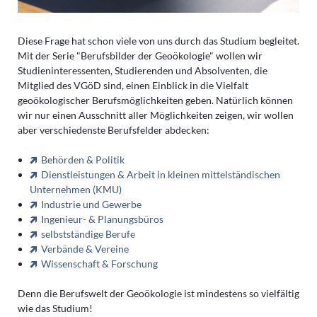
Diese Frage hat schon viele von uns durch das Studium begleitet.
Mit der Serie "Berufsbilder der Geoökologie" wollen wir
Studieninteressenten, Studierenden und Absolventen, die
Mitglied des VGöD sind, einen Einblick in die Vielfalt
geoökologischer Berufsmöglichkeiten geben. Natürlich können
wir nur einen Ausschnitt aller Möglichkeiten zeigen, wir wollen
aber verschiedenste Berufsfelder abdecken:
Behörden & Politik
Dienstleistungen & Arbeit in kleinen mittelständischen
Unternehmen (KMU)
Industrie und Gewerbe
Ingenieur- & Planungsbüros
selbstständige Berufe
Verbände & Vereine
Wissenschaft & Forschung
Denn die Berufswelt der Geoökologie ist mindestens so vielfältig
wie das Studium!