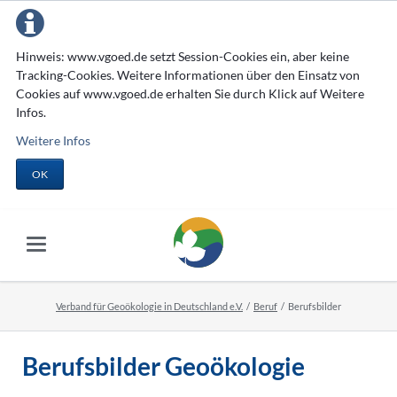
Hinweis: www.vgoed.de setzt Session-Cookies ein, aber keine
Tracking-Cookies. Weitere Informationen über den Einsatz von
Cookies auf www.vgoed.de erhalten Sie durch Klick auf Weitere
Infos.
Weitere Infos
OK
Verband für Geoökologie in Deutschland e.V.
Beruf
Berufsbilder
Berufsbilder Geoökologie