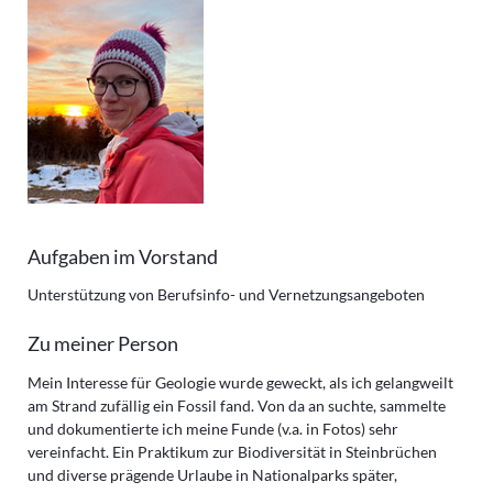
Aufgaben im Vorstand
Unterstützung von Berufsinfo- und Vernetzungsangeboten
Zu meiner Person
Mein Interesse für Geologie wurde geweckt, als ich gelangweilt
am Strand zufällig ein Fossil fand. Von da an suchte, sammelte
und dokumentierte ich meine Funde (v.a. in Fotos) sehr
vereinfacht. Ein Praktikum zur Biodiversität in Steinbrüchen
und diverse prägende Urlaube in Nationalparks später,