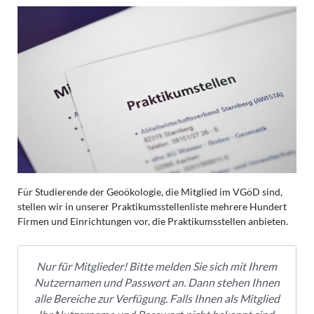
Für Studierende der Geoökologie, die Mitglied im VGöD sind,
stellen wir in unserer Praktikumsstellenliste mehrere Hundert
Firmen und Einrichtungen vor, die Praktikumsstellen anbieten.
Nur für Mitglieder! Bitte melden Sie sich mit Ihrem
Nutzernamen und Passwort an. Dann stehen Ihnen
alle Bereiche zur Verfügung. Falls Ihnen als Mitglied