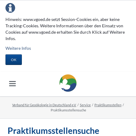
Hinweis: www.vgoed.de setzt Session-Cookies ein, aber keine
Tracking-Cookies. Weitere Informationen über den Einsatz von
Cookies auf www.vgoed.de erhalten Sie durch Klick auf Weitere
Infos.
Weitere Infos
OK
Verband für Geoökologie in Deutschland e.V.
Service
Praktikumsstellen
Praktikumsstellensuche
Praktikumsstellensuche