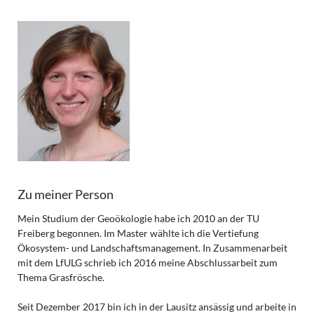
Zu meiner Person
Mein Studium der Geoökologie habe ich 2010 an der TU
Freiberg begonnen. Im Master wählte ich die Vertiefung
Ökosystem- und Landschaftsmanagement. In Zusammenarbeit
mit dem LfULG schrieb ich 2016 meine Abschlussarbeit zum
Thema Grasfrösche.
Seit Dezember 2017 bin ich in der Lausitz ansässig und arbeite in