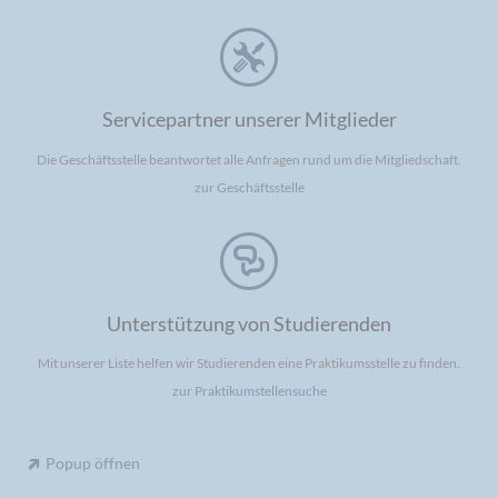
Servicepartner unserer Mitglieder
Die Geschäftsstelle beantwortet alle Anfragen rund um die Mitgliedschaft.
zur Geschäftsstelle
Unterstützung von Studierenden
Mit unserer Liste helfen wir Studierenden eine Praktikumsstelle zu finden.
zur Praktikumstellensuche
Popup öffnen