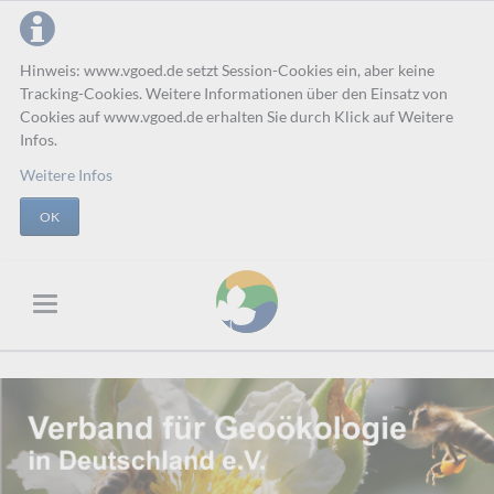
Hinweis: www.vgoed.de setzt Session-Cookies ein, aber keine
Tracking-Cookies. Weitere Informationen über den Einsatz von
Cookies auf www.vgoed.de erhalten Sie durch Klick auf Weitere
Infos.
Weitere Infos
OK