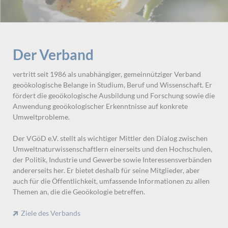
Der Verband
vertritt seit 1986 als unabhängiger, gemeinnütziger Verband
geoökologische Belange in Studium, Beruf und Wissenschaft. Er
fördert die geoökologische Ausbildung und Forschung sowie die
Anwendung geoökologischer Erkenntnisse auf konkrete
Umweltprobleme.
Der VGöD e.V. stellt als wichtiger Mittler den Dialog zwischen
Umweltnaturwissenschaftlern einerseits und den Hochschulen,
der Politik, Industrie und Gewerbe sowie Interessensverbänden
andererseits her. Er bietet deshalb für seine Mitglieder, aber
auch für die Öffentlichkeit, umfassende Informationen zu allen
Themen an, die die Geoökologie betreffen.
Ziele des Verbands